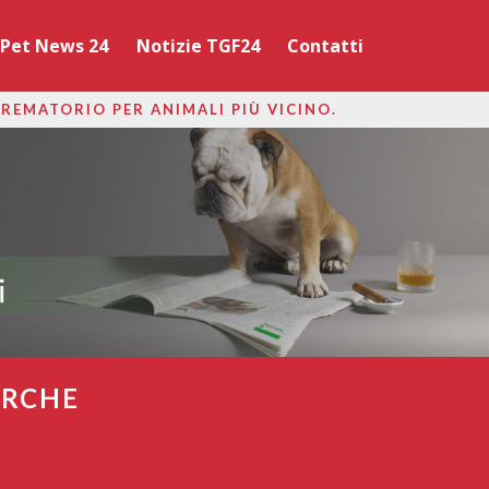
Pet News 24
Notizie TGF24
Contatti
CREMATORIO PER ANIMALI PIÙ VICINO.
ARCHE