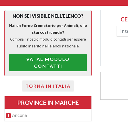
NON SEI VISIBILE NELL'ELENCO?
CE
Hai un Forno Crematorio per Animali, o lo
stai costruendo?
Compila il nostro modulo contatti per essere
subito inserito nell'elenco nazionale.
VAI AL MODULO
CONTATTI
TORNA IN ITALIA
PROVINCE IN MARCHE
Ancona
1