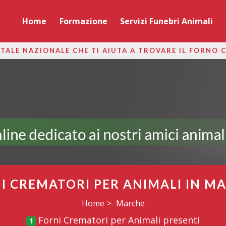
Home
Formazione
Servizi Funebri Animali
TALE NAZIONALE CHE TI AIUTA A TROVARE IL FORNO 
I CREMATORI PER ANIMALI IN M
Home
Marche
Forni Crematori per Animali presenti
1