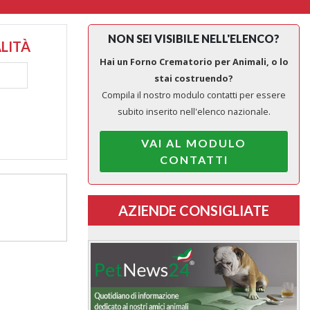
NON SEI VISIBILE NELL'ELENCO?
LITÀ
Hai un Forno Crematorio per Animali, o lo
stai costruendo?
Compila il nostro modulo contatti per essere
subito inserito nell'elenco nazionale.
VAI AL MODULO
CONTATTI
AZIENDE CONSIGLIATE