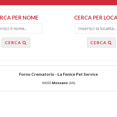
RCA PER NOME
CERCA PER LOCA
CERCA
CERCA
Forno Crematorio - La Fenice Pet Service
60030
Monsano
(AN)