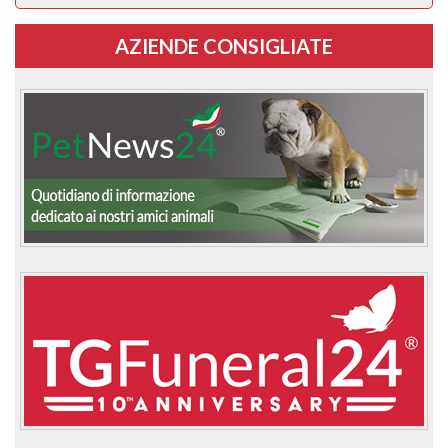
AZIENDE CONSIGLIATE