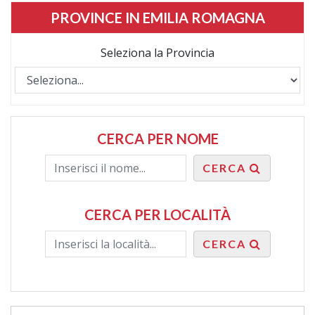
PROVINCE IN EMILIA ROMAGNA
Seleziona la Provincia
CERCA PER NOME
CERCA
CERCA PER LOCALITÀ
CERCA