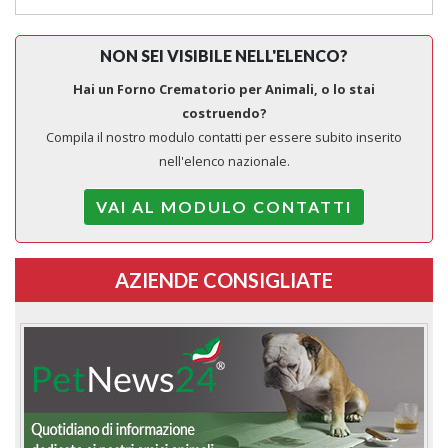
NON SEI VISIBILE NELL'ELENCO?
Hai un Forno Crematorio per Animali, o lo stai
costruendo?
Compila il nostro modulo contatti per essere subito inserito
nell'elenco nazionale.
VAI AL MODULO CONTATTI
AZIENDE CONSIGLIATE