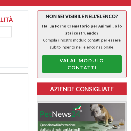
NON SEI VISIBILE NELL'ELENCO?
LITÀ
Hai un Forno Crematorio per Animali, o lo
stai costruendo?
Compila il nostro modulo contatti per essere
subito inserito nell'elenco nazionale.
VAI AL MODULO
CONTATTI
AZIENDE CONSIGLIATE