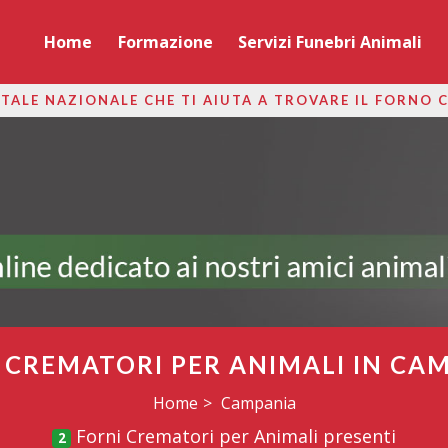
Home
Formazione
Servizi Funebri Animali
TALE NAZIONALE CHE TI AIUTA A TROVARE IL FORNO 
 CREMATORI PER ANIMALI IN CA
Home
Campania
Forni Crematori per Animali presenti
2