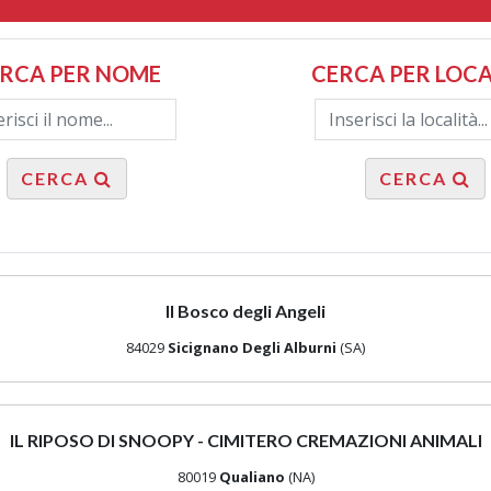
RCA PER NOME
CERCA PER LOCA
CERCA
CERCA
Il Bosco degli Angeli
84029
Sicignano Degli Alburni
(SA)
IL RIPOSO DI SNOOPY - CIMITERO CREMAZIONI ANIMALI
80019
Qualiano
(NA)